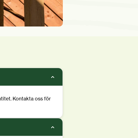
titet. Kontakta oss för