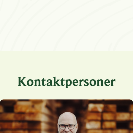
Kontaktpersoner