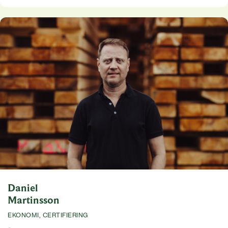
Daniel
Martinsson
EKONOMI, CERTIFIERING