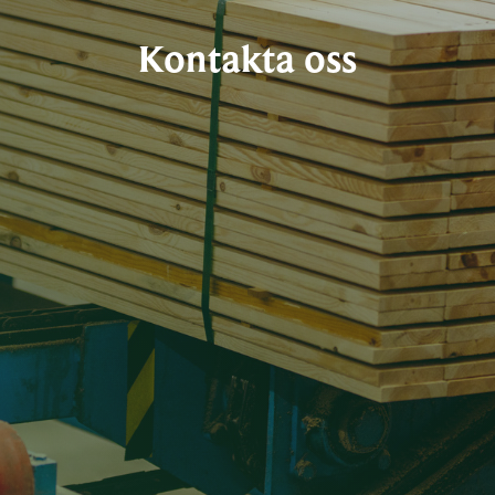
Kontakta oss