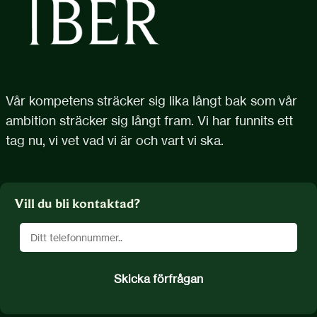
Vår kompetens sträcker sig lika långt bak som vår
ambition sträcker sig långt fram. Vi har funnits ett
tag nu, vi vet vad vi är och vart vi ska.
Vill du bli kontaktad?