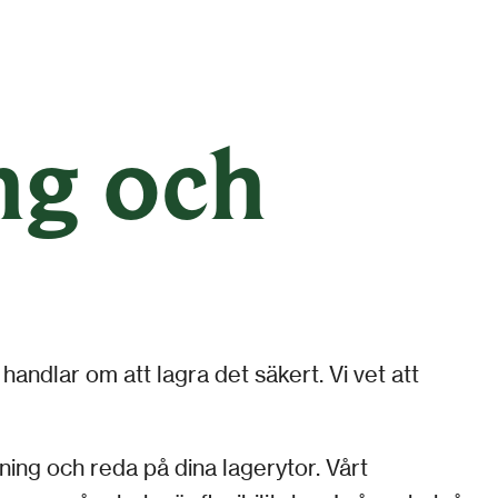
ng och
handlar om att lagra det säkert. Vi vet att
ning och reda på dina lagerytor. Vårt