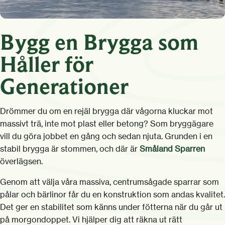
Bygg en Brygga som
Håller för
Generationer
Drömmer du om en rejäl brygga där vågorna kluckar mot
massivt trä, inte mot plast eller betong? Som bryggägare
vill du göra jobbet en gång och sedan njuta. Grunden i en
stabil brygga är stommen, och där är
Småland Sparren
överlägsen.
Genom att välja våra massiva, centrumsågade sparrar som
pålar och bärlinor får du en konstruktion som andas kvalitet.
Det ger en stabilitet som känns under fötterna när du går ut
på morgondoppet. Vi hjälper dig att räkna ut rätt