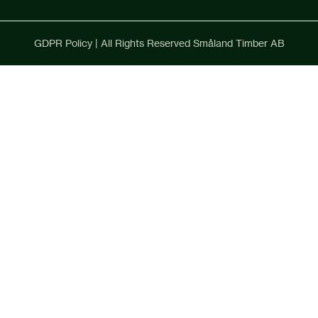
GDPR Policy | All Rights Reserved Småland Timber AB