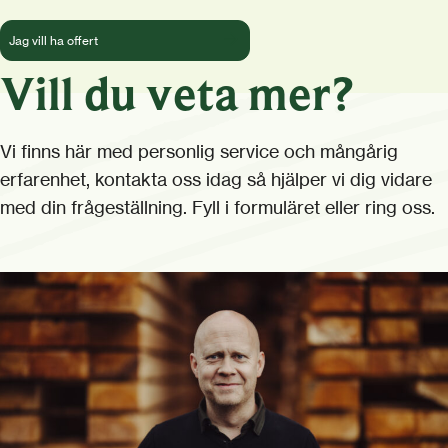
Jag vill ha offert
Vill du veta mer?
Vi finns här med personlig service och mångårig
erfarenhet, kontakta oss idag så hjälper vi dig vidare
med din frågeställning. Fyll i formuläret eller ring oss.