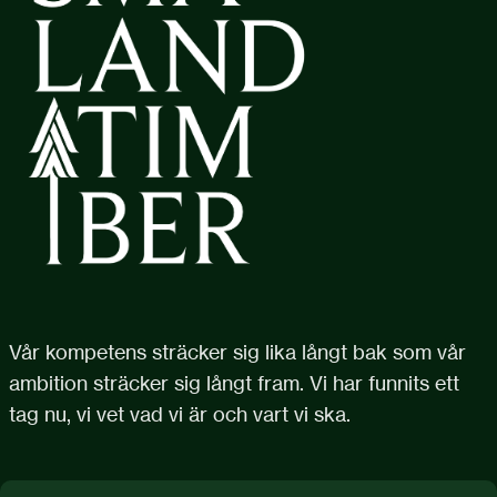
Vår kompetens sträcker sig lika långt bak som vår
ambition sträcker sig långt fram. Vi har funnits ett
tag nu, vi vet vad vi är och vart vi ska.