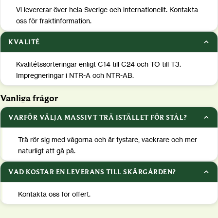
Vi levererar över hela Sverige och internationellt. Kontakta
oss för fraktinformation.
KVALITÉ
Kvalitétssorteringar enligt C14 till C24 och TO till T3.
Impregneringar i NTR-A och NTR-AB.
Vanliga frågor
VARFÖR VÄLJA MASSIVT TRÄ ISTÄLLET FÖR STÅL?
Trä rör sig med vågorna och är tystare, vackrare och mer
naturligt att gå på.
VAD KOSTAR EN LEVERANS TILL SKÄRGÅRDEN?
Kontakta oss för offert.