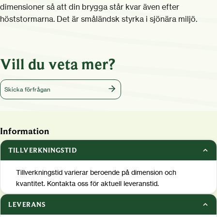
dimensioner så att din brygga står kvar även efter
höststormarna. Det är småländsk styrka i sjönära miljö.
Vill du veta mer?
Skicka förfrågan
Information
TILLVERKNINGSTID
Tillverkningstid varierar beroende på dimension och
kvantitet. Kontakta oss för aktuell leveranstid.
LEVERANS