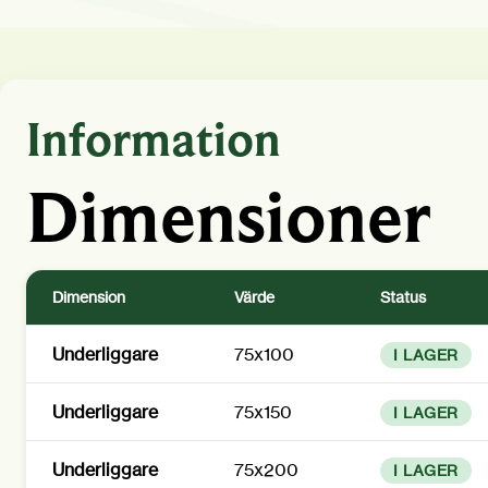
Information
Dimensioner
Dimension
Värde
Status
Underliggare
75x100
I LAGER
Underliggare
75x150
I LAGER
Underliggare
75x200
I LAGER