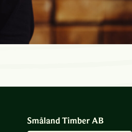
Småland Timber AB