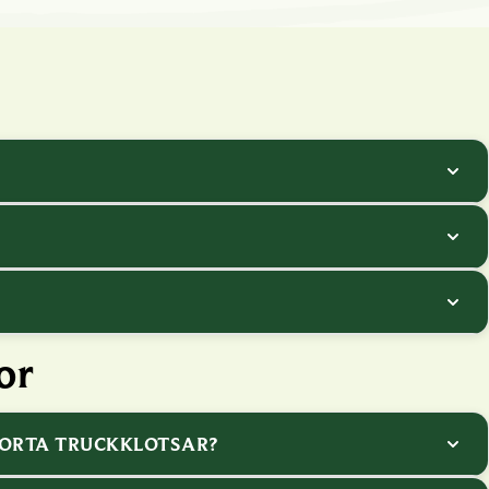
or
KORTA TRUCKKLOTSAR?