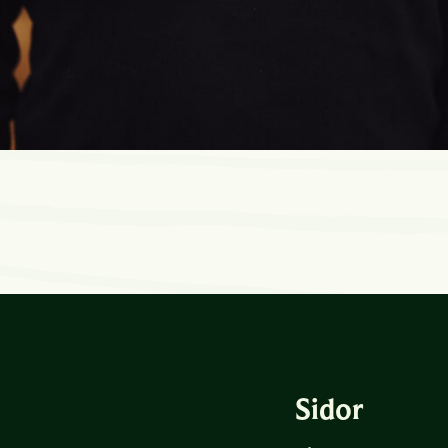
Sidor